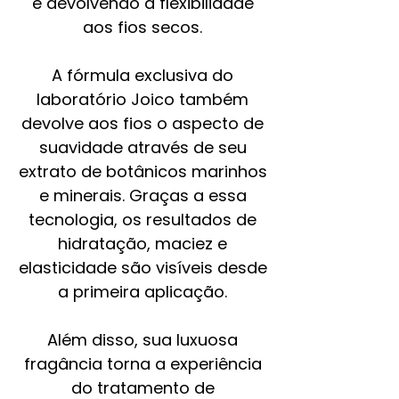
e devolvendo a flexibilidade
aos fios secos.
A fórmula exclusiva do
laboratório Joico também
devolve aos fios o aspecto de
suavidade através de seu
extrato de botânicos marinhos
e minerais. Graças a essa
tecnologia, os resultados de
hidratação, maciez e
elasticidade são visíveis desde
a primeira aplicação.
Além disso, sua luxuosa
fragância torna a experiência
do tratamento de