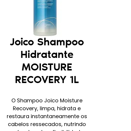
Joico Shampoo
Hidratante
MOISTURE
RECOVERY 1L
O Shampoo Joico Moisture
Recovery, limpa, hidrata e
restaura instantaneamente os
cabelos ressecados, nutrindo