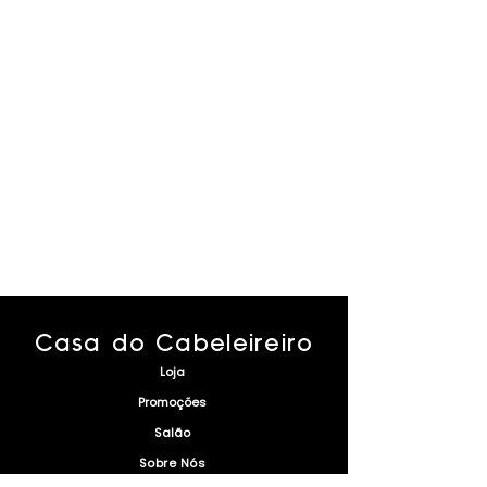
Casa do Cabeleireiro
Loja
Promoções
Salão
Sobre Nós