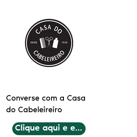
Converse com a Casa
do Cabeleireiro
Clique aqui e escolha como