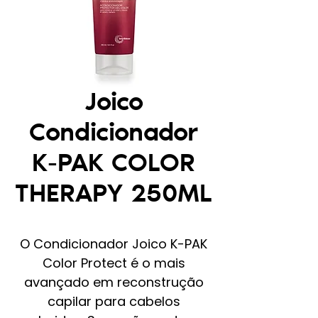
Joico
Condicionador
K-PAK COLOR
THERAPY 250ML
O Condicionador Joico K-PAK
Color Protect é o mais
avançado em reconstrução
capilar para cabelos