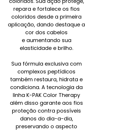
coloridos. Sua ação protege,
repara e fortalece os fios
coloridos desde a primeira
aplicação, dando destaque a
cor dos cabelos
e aumentando sua
elasticidade e brilho.
Sua fórmula exclusiva com
complexos peptídicos
também restaura, hidrata e
condiciona. A tecnologia da
linha K-PAK Color Therapy
além disso garante aos fios
proteção contra possíveis
danos do dia-a-dia,
preservando o aspecto